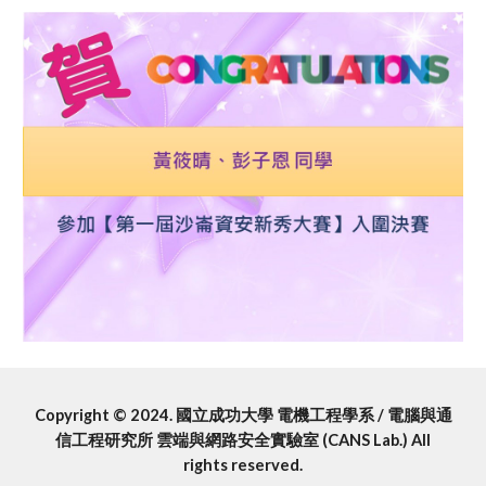
Copyright © 2024. 國立成功大學 電機工程學系 / 電腦與通
信工程研究所 雲端與網路安全實驗室 (CANS Lab.) All
rights reserved.